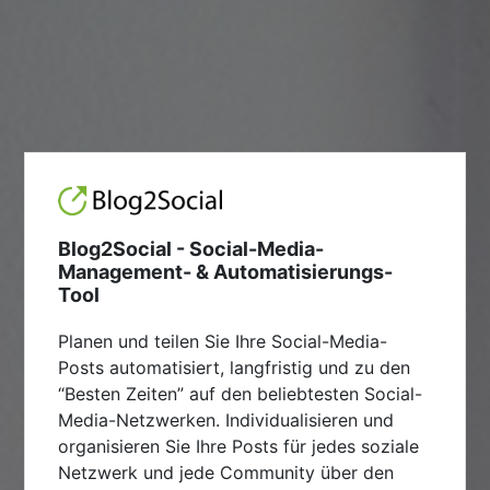
Blog2Social - Social-Media-
Management- & Automatisierungs-
Tool
Planen und teilen Sie Ihre Social-Media-
Posts automatisiert, langfristig und zu den
“Besten Zeiten” auf den beliebtesten Social-
Media-Netzwerken. Individualisieren und
organisieren Sie Ihre Posts für jedes soziale
Netzwerk und jede Community über den