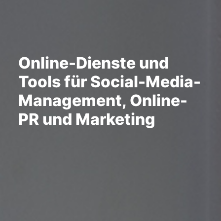
Online-Dienste und
Tools für
Social-Media-
Management, Online-
PR
und Marketing