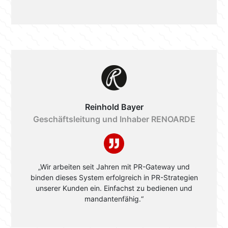
Reinhold Bayer
Geschäftsleitung und Inhaber RENOARDE
„Wir arbeiten seit Jahren mit PR-Gateway und
binden dieses System erfolgreich in PR-Strategien
unserer Kunden ein. Einfachst zu bedienen und
mandantenfähig.“