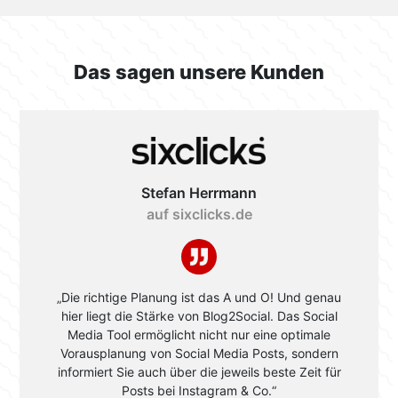
Das sagen unsere Kunden
Stefan Herrmann
auf sixclicks.de
„Die richtige Planung ist das A und O! Und genau
hier liegt die Stärke von Blog2Social. Das Social
Media Tool ermöglicht nicht nur eine optimale
Vorausplanung von Social Media Posts, sondern
informiert Sie auch über die jeweils beste Zeit für
Posts bei Instagram & Co.“